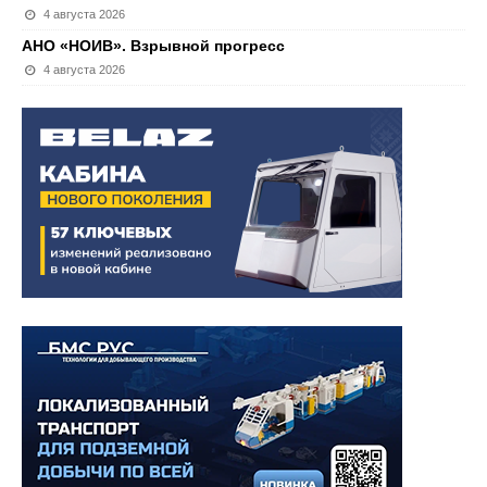
4 августа 2026
АНО «НОИВ». Взрывной прогресс
4 августа 2026