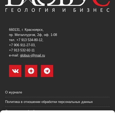
660131, г. Красноярск,
пр. Металлургов, 2ф, оф. 1-08
тел. +7 913 534-80-12,
+7 906 911-27-03,
+7 913 532-92-11
e-mail:
globus-j@mail.ru
О журнале
Политика в отношении обработки персональных данных
Согласие на обработку персональных данных