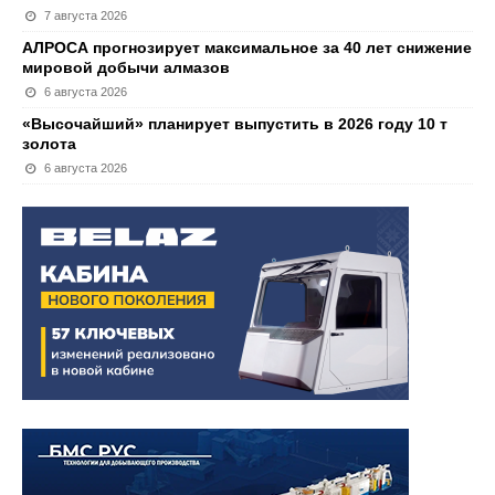
7 августа 2026
АЛРОСА прогнозирует максимальное за 40 лет снижение
мировой добычи алмазов
6 августа 2026
«Высочайший» планирует выпустить в 2026 году 10 т
золота
6 августа 2026