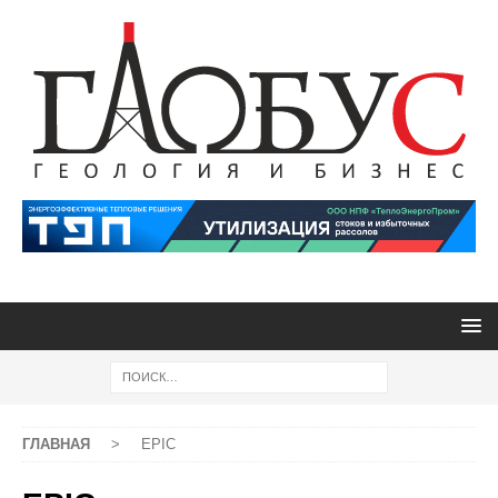
ГЛАВНАЯ
>
EPIC