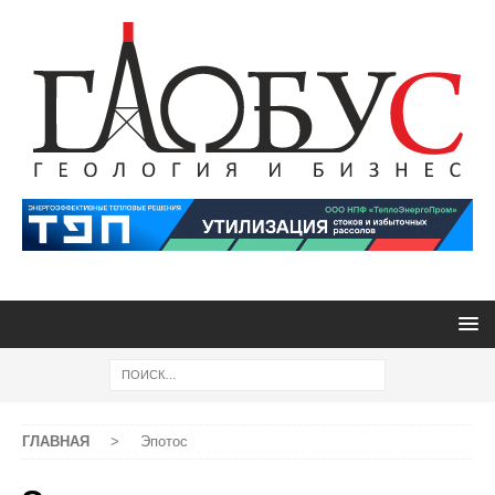
ГЛАВНАЯ
>
Эпотос