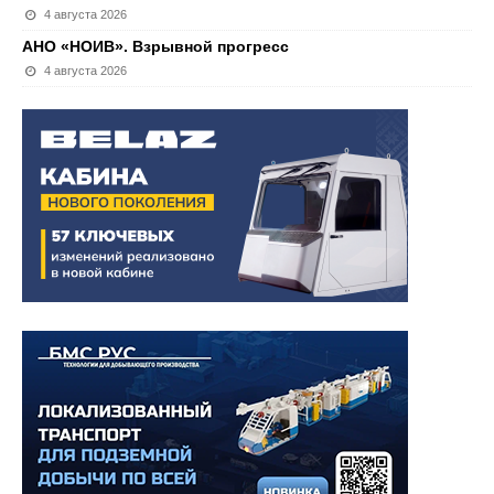
4 августа 2026
АНО «НОИВ». Взрывной прогресс
4 августа 2026