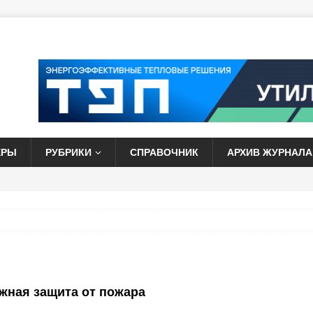
ЕРЫ
РУБРИКИ
СПРАВОЧНИК
АРХИВ ЖУРНАЛА
жная защита от пожара