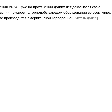
ния ANSUL уже на протяжении долгих лет доказывает свою
ушении пожаров на горнодобывающем оборудовании во всем мире.
ие производится американской корпорацией
[читать далее]