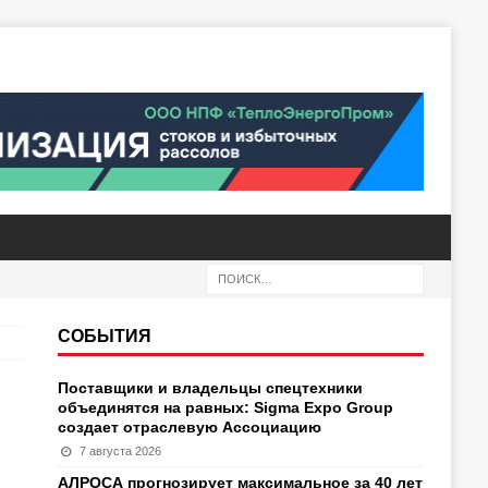
СОБЫТИЯ
Поставщики и владельцы спецтехники
объединятся на равных: Sigma Expo Group
создает отраслевую Ассоциацию
7 августа 2026
АЛРОСА прогнозирует максимальное за 40 лет