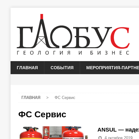
ГЛАВНАЯ
СОБЫТИЯ
МЕРОПРИЯТИЯ-ПАРТН
ГЛАВНАЯ
>
ФС Сервис
ФС Сервис
ANSUL — наде
4 октября 2019