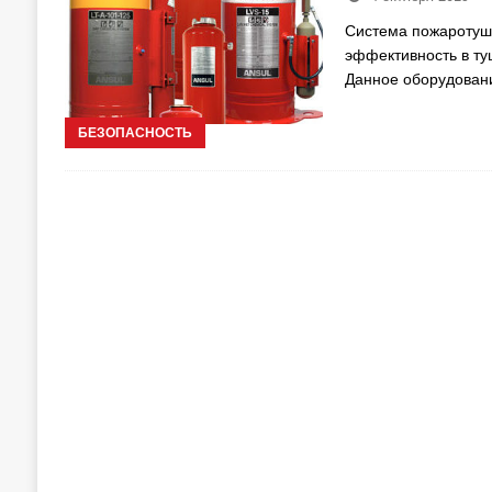
Система пожаротуше
эффективность в т
Данное оборудован
БЕЗОПАСНОСТЬ