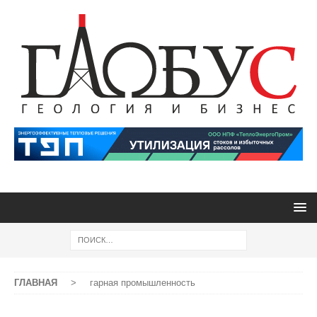
ГЛАВНАЯ
>
гарная промышленность