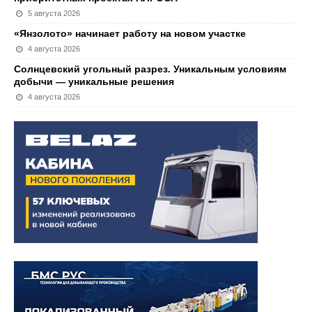
5 августа 2026
«Янзолото» начинает работу на новом участке
4 августа 2026
Солнцевский угольный разрез. Уникальным условиям
добычи — уникальные решения
4 августа 2026