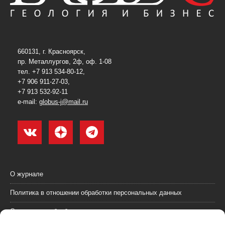
660131, г. Красноярск,
пр. Металлургов, 2ф, оф. 1-08
тел. +7 913 534-80-12,
+7 906 911-27-03,
+7 913 532-92-11
e-mail:
globus-j@mail.ru
О журнале
Политика в отношении обработки персональных данных
Согласие на обработку персональных данных