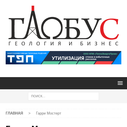
ГЛАВНАЯ
>
Гарри Мостерт