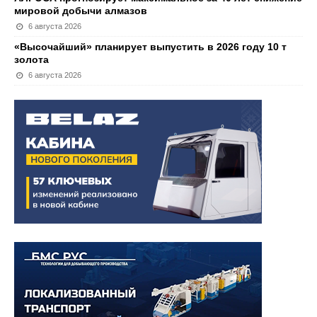
мировой добычи алмазов
6 августа 2026
«Высочайший» планирует выпустить в 2026 году 10 т
золота
6 августа 2026