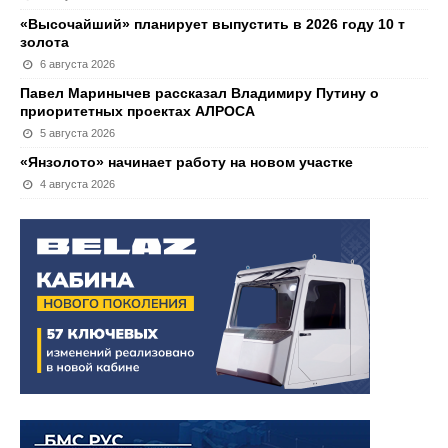
«Высочайший» планирует выпустить в 2026 году 10 т
золота
6 августа 2026
Павел Маринычев рассказал Владимиру Путину о
приоритетных проектах АЛРОСА
5 августа 2026
«Янзолото» начинает работу на новом участке
4 августа 2026