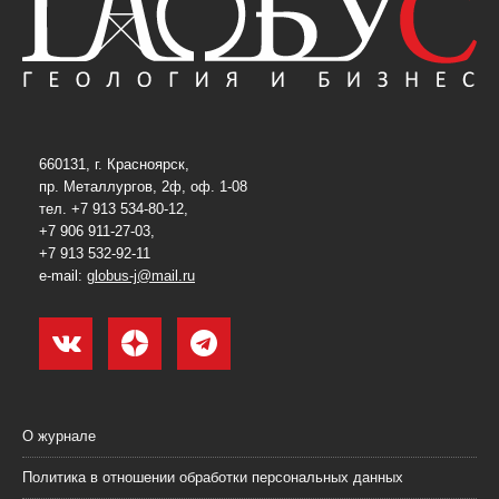
660131, г. Красноярск,
пр. Металлургов, 2ф, оф. 1-08
тел. +7 913 534-80-12,
+7 906 911-27-03,
+7 913 532-92-11
e-mail:
globus-j@mail.ru
О журнале
Политика в отношении обработки персональных данных