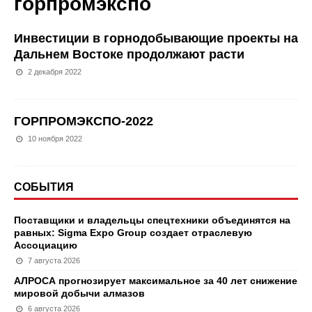
горпромэкспо
Инвестиции в горнодобывающие проекты на
Дальнем Востоке продолжают расти
2 декабря 2022
ГОРПРОМЭКСПО-2022
10 ноября 2022
СОБЫТИЯ
Поставщики и владельцы спецтехники объединятся на
равных: Sigma Expo Group создает отраслевую
Ассоциацию
7 августа 2026
АЛРОСА прогнозирует максимальное за 40 лет снижение
мировой добычи алмазов
6 августа 2026