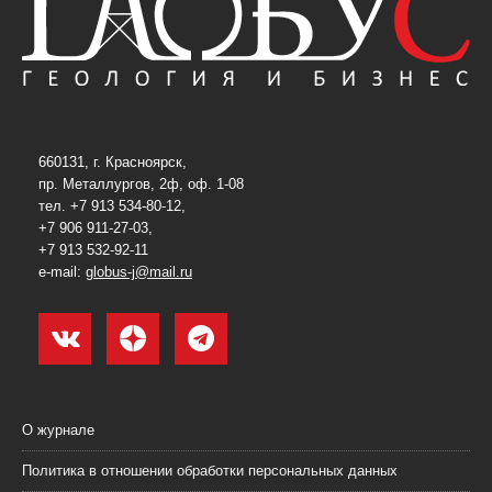
660131, г. Красноярск,
пр. Металлургов, 2ф, оф. 1-08
тел. +7 913 534-80-12,
+7 906 911-27-03,
+7 913 532-92-11
e-mail:
globus-j@mail.ru
О журнале
Политика в отношении обработки персональных данных