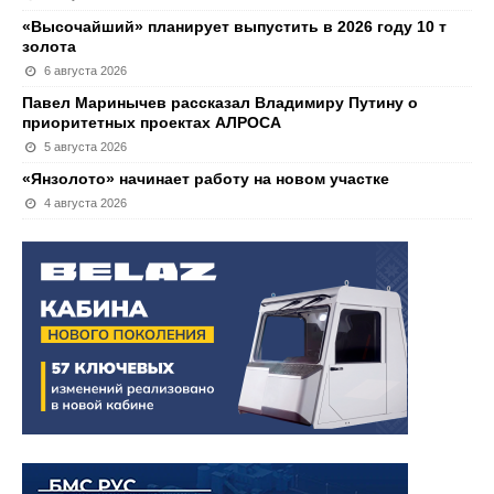
«Высочайший» планирует выпустить в 2026 году 10 т
золота
6 августа 2026
Павел Маринычев рассказал Владимиру Путину о
приоритетных проектах АЛРОСА
5 августа 2026
«Янзолото» начинает работу на новом участке
4 августа 2026