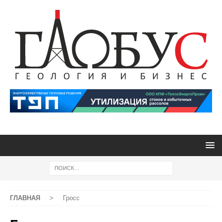
ГЛАВНАЯ
>
Гросс