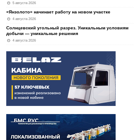
5 августа 2026
«Янзолото» начинает работу на новом участке
4 августа 2026
Солнцевский угольный разрез. Уникальным условиям
добычи — уникальные решения
4 августа 2026