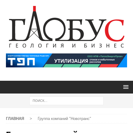
ГЛАВНАЯ
>
Группа компаний "Новотранс"