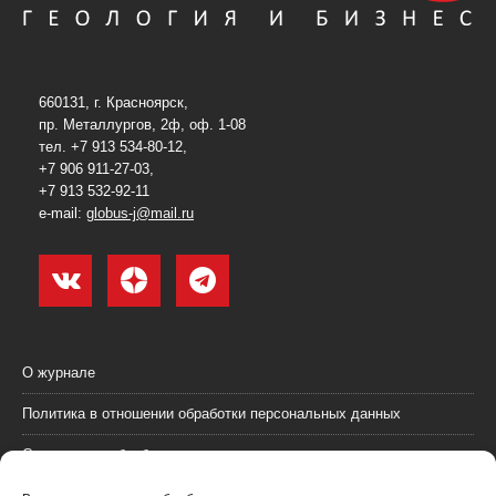
660131, г. Красноярск,
пр. Металлургов, 2ф, оф. 1-08
тел. +7 913 534-80-12,
+7 906 911-27-03,
+7 913 532-92-11
e-mail:
globus-j@mail.ru
О журнале
Политика в отношении обработки персональных данных
Согласие на обработку персональных данных
Пользовательское соглашение (оферта)