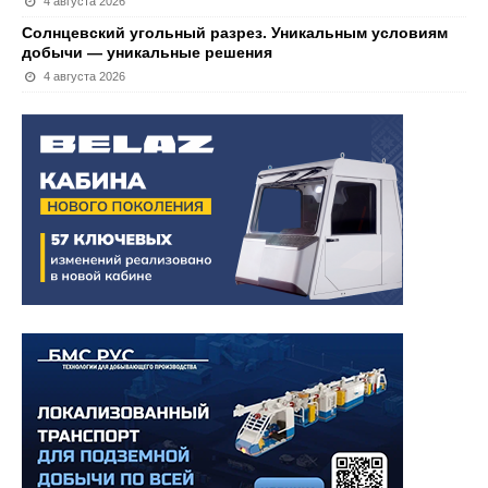
4 августа 2026
Солнцевский угольный разрез. Уникальным условиям
добычи — уникальные решения
4 августа 2026