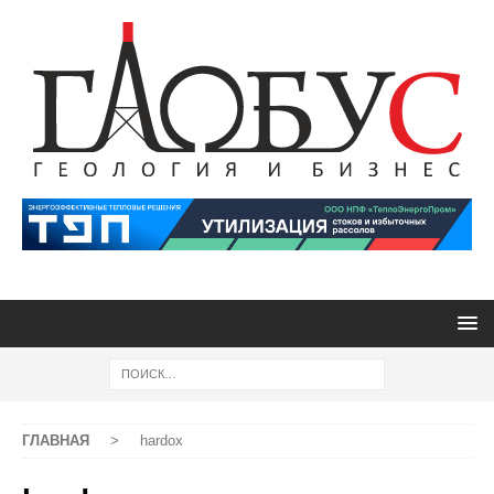
ГЛАВНАЯ
>
hardox