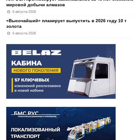
мировой добычи алмазов
6 августа 2026
«Высочайший» планирует выпустить в 2026 году 10 т
золота
6 августа 2026