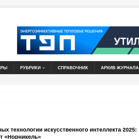
ЕРЫ
РУБРИКИ
СПРАВОЧНИК
АРХИВ ЖУРНАЛА
ых технологии искусственного интеллекта 2025:
ет «Норникель»