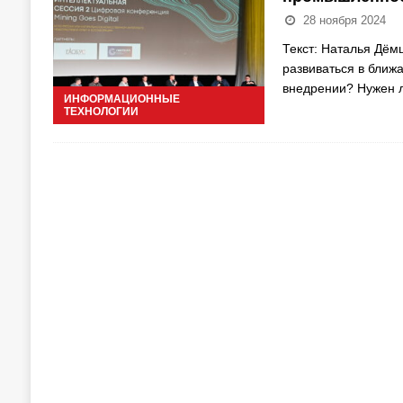
28 ноября 2024
Текст: Наталья Дём
развиваться в ближ
внедрении? Нужен 
ИНФОРМАЦИОННЫЕ
ТЕХНОЛОГИИ