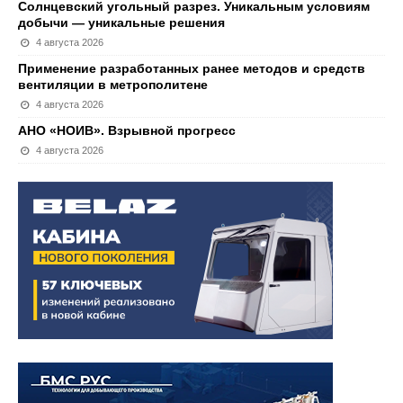
Солнцевский угольный разрез. Уникальным условиям
добычи — уникальные решения
4 августа 2026
Применение разработанных ранее методов и средств
вентиляции в метрополитене
4 августа 2026
АНО «НОИВ». Взрывной прогресс
4 августа 2026