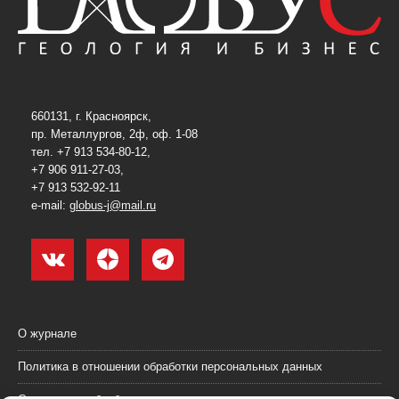
660131, г. Красноярск,
пр. Металлургов, 2ф, оф. 1-08
тел. +7 913 534-80-12,
+7 906 911-27-03,
+7 913 532-92-11
e-mail:
globus-j@mail.ru
О журнале
Политика в отношении обработки персональных данных