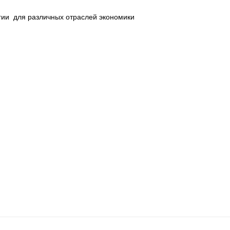
гии для различных отраслей экономики