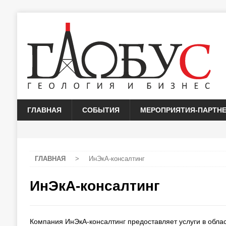
ГЛАВНАЯ
СОБЫТИЯ
МЕРОПРИЯТИЯ-ПАРТН
ГЛАВНАЯ
>
ИнЭкА-консалтинг
ИнЭкА-консалтинг
Компания ИнЭкА-консалтинг предоставляет услуги в област