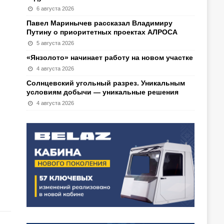
6 августа 2026
Павел Маринычев рассказал Владимиру
Путину о приоритетных проектах АЛРОСА
5 августа 2026
«Янзолото» начинает работу на новом участке
4 августа 2026
Солнцевский угольный разрез. Уникальным
условиям добычи — уникальные решения
4 августа 2026