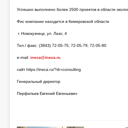
Успешно выполнено более 2500 проектов в области эколо
Фис компании находится в Кемеровской области
г. Новокузнецк, ул. Лазо, 4
Тел./ факс: (3843) 72-05-75; 72-05-79; 72-05-80
e-mail:
ineca@ineca.ru
сайт https://ineca.ru/?dr=consulting
Генеральный директор
Перфильев Евгений Евгеньевич