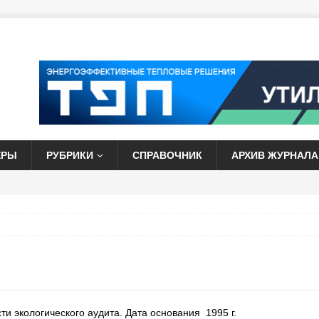
ЕРЫ
РУБРИКИ
СПРАВОЧНИК
АРХИВ ЖУРНАЛА
и экологического аудита. Дата основания 1995 г.