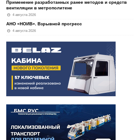
Применение разработанных ранее методов и средств
вентиляции в метрополитене
4 августа 2026
АНО «НОИВ». Взрывной прогресс
4 августа 2026