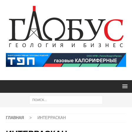
ГЛАВНАЯ
>
ИНТЕРРАСКАН