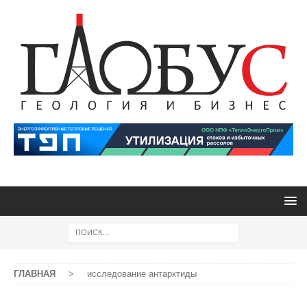
ГЛАВНАЯ
>
исследование антарктиды