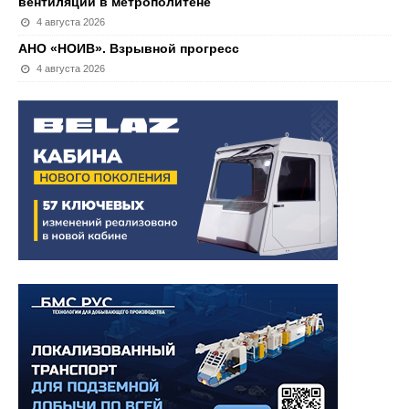
вентиляции в метрополитене
4 августа 2026
АНО «НОИВ». Взрывной прогресс
4 августа 2026