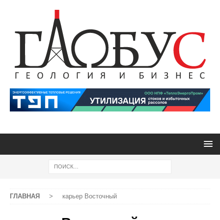
ГЛАВНАЯ
>
карьер Восточный