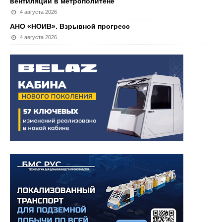
вентиляции в метрополитене
4 августа 2026
АНО «НОИВ». Взрывной прогресс
4 августа 2026