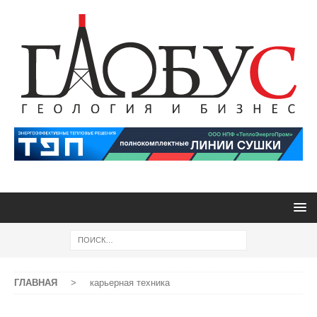
ГЛАВНАЯ
>
карьерная техника