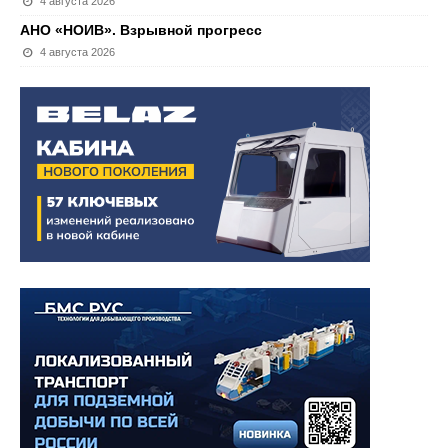
4 августа 2026
АНО «НОИВ». Взрывной прогресс
4 августа 2026