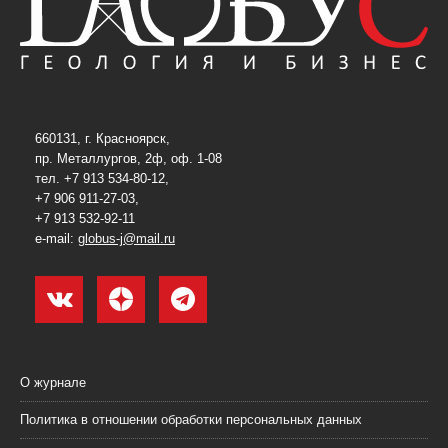
660131, г. Красноярск,
пр. Металлургов, 2ф, оф. 1-08
тел. +7 913 534-80-12,
+7 906 911-27-03,
+7 913 532-92-11
e-mail:
globus-j@mail.ru
О журнале
Политика в отношении обработки персональных данных