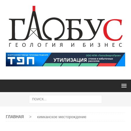
ГЛАВНАЯ
>
кимканское месторождение