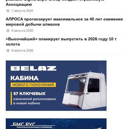
Ассоциацию
7 августа 2026
АЛРОСА прогнозирует максимальное за 40 лет снижение
мировой добычи алмазов
6 августа 2026
«Высочайший» планирует выпустить в 2026 году 10 т
золота
6 августа 2026