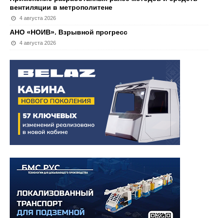
вентиляции в метрополитене
4 августа 2026
АНО «НОИВ». Взрывной прогресс
4 августа 2026