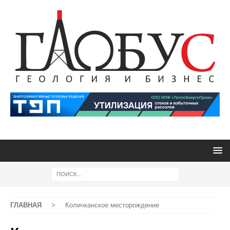
ГЛАВНАЯ
>
Количканское месторождение