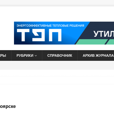
ЕРЫ
РУБРИКИ
СПРАВОЧНИК
АРХИВ ЖУРНАЛА
ноярске