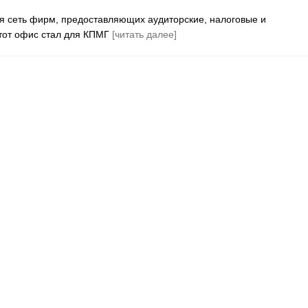
я сеть фирм, предоставляющих аудиторские, налоговые и
Этот офис стал для КПМГ
[читать далее]