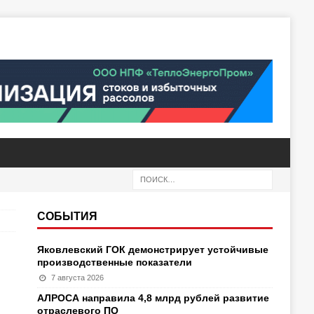
СОБЫТИЯ
Яковлевский ГОК демонстрирует устойчивые
производственные показатели
7 августа 2026
АЛРОСА направила 4,8 млрд рублей развитие
отраслевого ПО