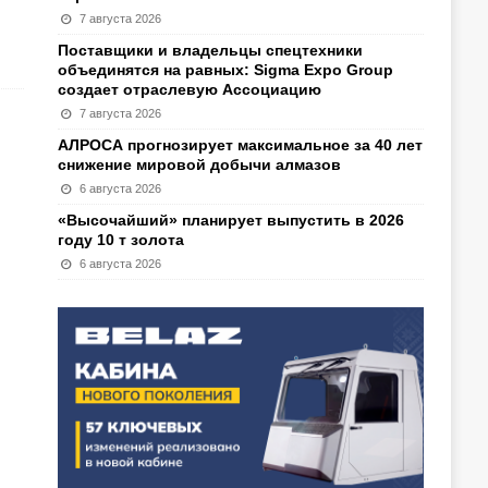
7 августа 2026
Поставщики и владельцы спецтехники
объединятся на равных: Sigma Expo Group
создает отраслевую Ассоциацию
7 августа 2026
АЛРОСА прогнозирует максимальное за 40 лет
снижение мировой добычи алмазов
6 августа 2026
«Высочайший» планирует выпустить в 2026
году 10 т золота
6 августа 2026