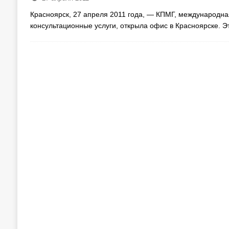
Красноярск, 27 апреля 2011 года, — КПМГ, международна
консультационные услуги, открыла офис в Красноярске. 