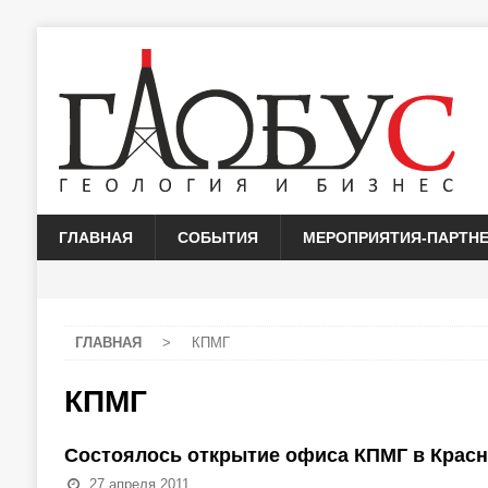
ГЛАВНАЯ
СОБЫТИЯ
МЕРОПРИЯТИЯ-ПАРТН
ГЛАВНАЯ
>
КПМГ
КПМГ
Состоялось открытие офиса КПМГ в Крас
27 апреля 2011