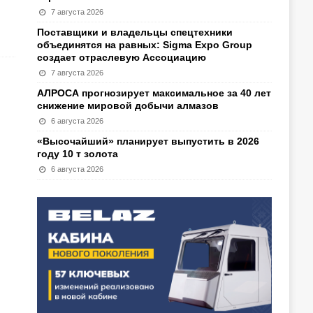
7 августа 2026
Поставщики и владельцы спецтехники
объединятся на равных: Sigma Expo Group
создает отраслевую Ассоциацию
7 августа 2026
АЛРОСА прогнозирует максимальное за 40 лет
снижение мировой добычи алмазов
6 августа 2026
«Высочайший» планирует выпустить в 2026
году 10 т золота
6 августа 2026