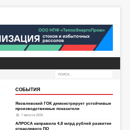
СОБЫТИЯ
Яковлевский ГОК демонстрирует устойчивые
производственные показатели
7 августа 2026
АЛРОСА направила 4,8 млрд рублей развитие
отраслевого ПО