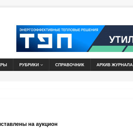
ЕРЫ
РУБРИКИ
СПРАВОЧНИК
АРХИВ ЖУРНАЛА
ставлены на аукцион