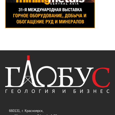
660131, г. Красноярск,