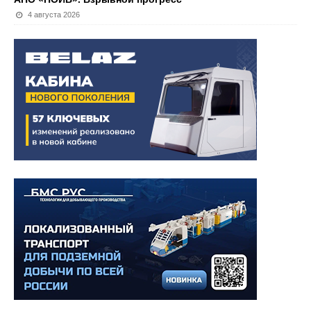
4 августа 2026