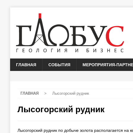
ГЛАВНАЯ
СОБЫТИЯ
МЕРОПРИЯТИЯ-ПАРТН
ГЛАВНАЯ
>
Лысогорский рудник
Лысогорский рудник
Лысогорский рудник по добыче золота располагается на 