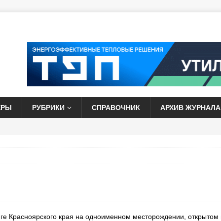
ЕРЫ
РУБРИКИ
СПРАВОЧНИК
АРХИВ ЖУРНАЛА
юге Красноярского края на одноименном месторождении, открытом 