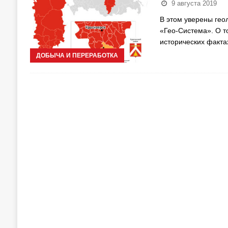
9 августа 2019
В этом уверены гео
«Гео-Система». О т
исторических факта
ДОБЫЧА И ПЕРЕРАБОТКА