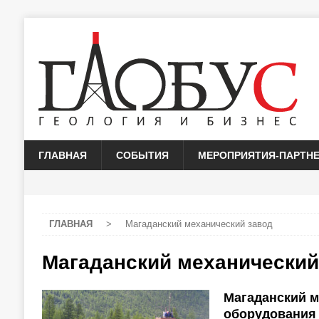
ГЛАВНАЯ
СОБЫТИЯ
МЕРОПРИЯТИЯ-ПАРТН
ГЛАВНАЯ
>
Магаданский механический завод
Магаданский механический
Магаданский м
оборудования