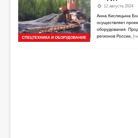
12 августа 2024
Анна Кислицына Бо
осуществляет проек
оборудования. Про
регионов России,
[ч
СПЕЦТЕХНИКА И ОБОРУДОВАНИЕ