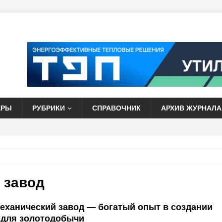
ЕРЫ
РУБРИКИ
СПРАВОЧНИК
АРХИВ ЖУРНАЛА
 завод
еханический завод — богатый опыт в создании
 для золотодобычи