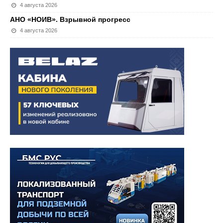
4 августа 2026
АНО «НОИВ». Взрывной прогресс
4 августа 2026