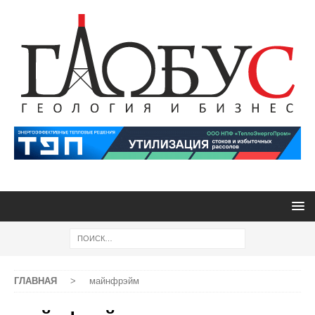
ГЛАВНАЯ
>
майнфрэйм