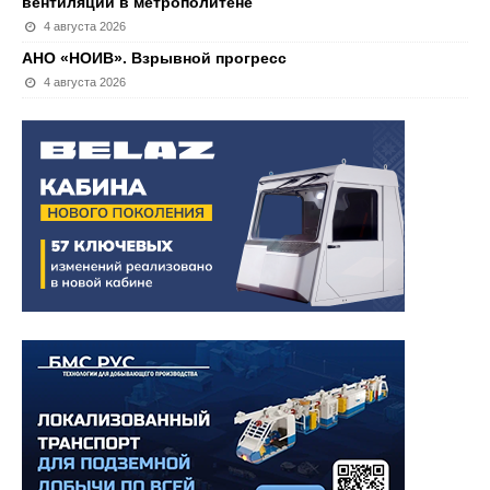
вентиляции в метрополитене
4 августа 2026
АНО «НОИВ». Взрывной прогресс
4 августа 2026