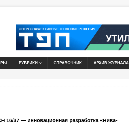
ЕРЫ
РУБРИКИ
СПРАВОЧНИК
АРХИВ ЖУРНАЛА
КН 16/37 — инновационная разработка «Нива-