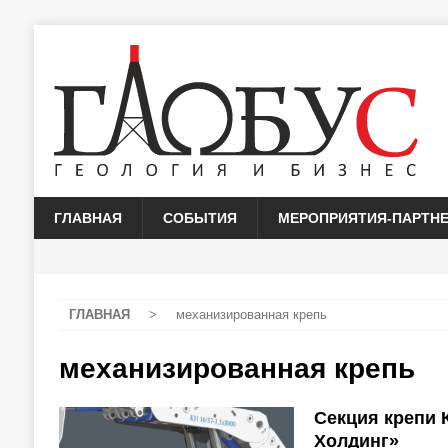
ГЛАВНАЯ
СОБЫТИЯ
МЕРОПРИЯТИЯ-ПАРТН
ГЛАВНАЯ
>
механизированная крепь
механизированная крепь
Секция крепи 
Холдинг»