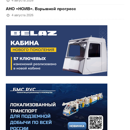
4 августа 2026
АНО «НОИВ». Взрывной прогресс
4 августа 2026