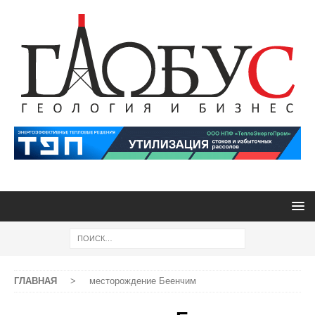
ГЛАВНАЯ
>
месторождение Беенчим