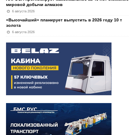
мировой добычи алмазов
6 августа 2026
«Высочайший» планирует выпустить в 2026 году 10 т
золота
6 августа 2026