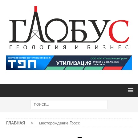
ГЛАВНАЯ
>
месторождение Гросс