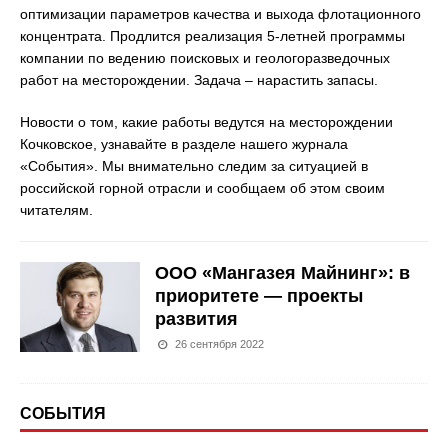
оптимизации параметров качества и выхода флотационного
концентрата. Продлится реализация 5-летней программы
компании по ведению поисковых и геологоразведочных
работ на месторождении. Задача – нарастить запасы.
Новости о том, какие работы ведутся на месторождении
Кочковское, узнавайте в разделе нашего журнала
«События». Мы внимательно следим за ситуацией в
российской горной отрасли и сообщаем об этом своим
читателям.
ООО «Мангазея Майнинг»: в
приоритете — проекты
развития
26 сентября 2022
СОБЫТИЯ