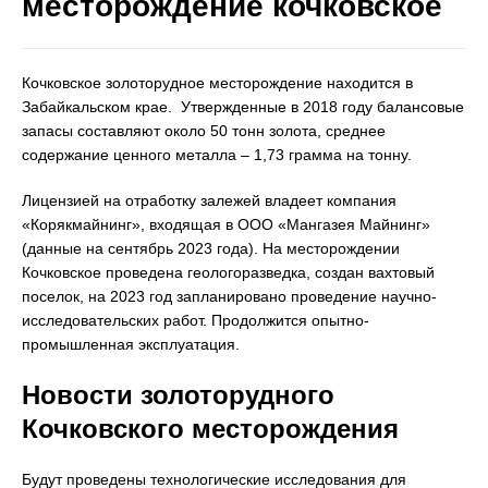
месторождение кочковское
Кочковское золоторудное месторождение находится в
Забайкальском крае. Утвержденные в 2018 году балансовые
запасы составляют около 50 тонн золота, среднее
содержание ценного металла – 1,73 грамма на тонну.
Лицензией на отработку залежей владеет компания
«Корякмайнинг», входящая в ООО «Мангазея Майнинг»
(данные на сентябрь 2023 года). На месторождении
Кочковское проведена геологоразведка, создан вахтовый
поселок, на 2023 год запланировано проведение научно-
исследовательских работ. Продолжится опытно-
промышленная эксплуатация.
Новости золоторудного
Кочковского месторождения
Будут проведены технологические исследования для