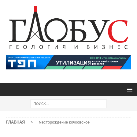
ГЛАВНАЯ
>
месторождение кочковское