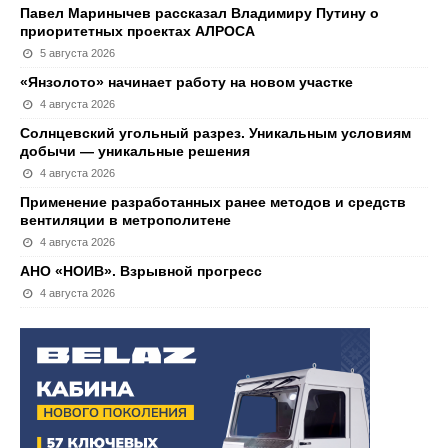
Павел Маринычев рассказал Владимиру Путину о
приоритетных проектах АЛРОСА
5 августа 2026
«Янзолото» начинает работу на новом участке
4 августа 2026
Солнцевский угольный разрез. Уникальным условиям
добычи — уникальные решения
4 августа 2026
Применение разработанных ранее методов и средств
вентиляции в метрополитене
4 августа 2026
АНО «НОИВ». Взрывной прогресс
4 августа 2026