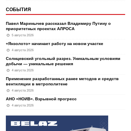
СОБЫТИЯ
Павел Маринычев рассказал Владимиру Путину о
приоритетных проектах АЛРОСА
5 августа 2026
«Янзолото» начинает работу на новом участке
4 августа 2026
Солнцевский угольный разрез. Уникальным условиям
добычи — уникальные решения
4 августа 2026
Применение разработанных ранее методов и средств
вентиляции в метрополитене
4 августа 2026
АНО «НОИВ». Взрывной прогресс
4 августа 2026