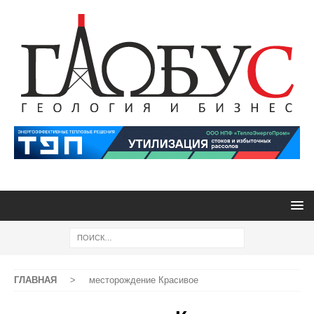
ГЛАВНАЯ
>
месторождение Красивое