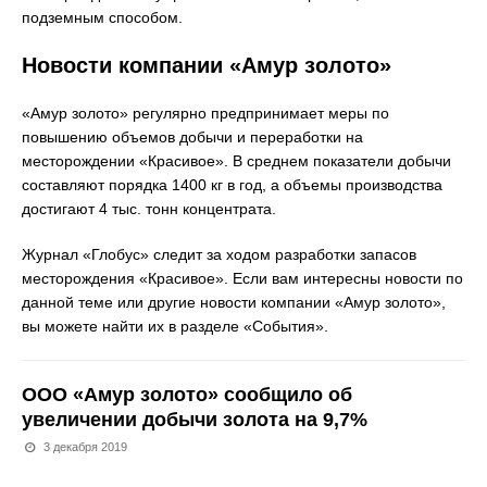
подземным способом.
Новости компании «Амур золото»
«Амур золото» регулярно предпринимает меры по
повышению объемов добычи и переработки на
месторождении «Красивое». В среднем показатели добычи
составляют порядка 1400 кг в год, а объемы производства
достигают 4 тыс. тонн концентрата.
Журнал «Глобус» следит за ходом разработки запасов
месторождения «Красивое». Если вам интересны новости по
данной теме или другие новости компании «Амур золото»,
вы можете найти их в разделе «События».
ООО «Амур золото» сообщило об
увеличении добычи золота на 9,7%
3 декабря 2019