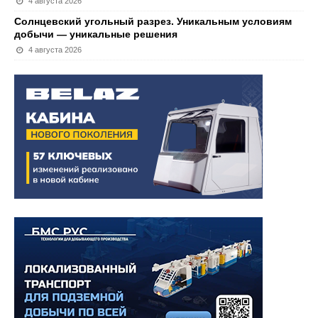
4 августа 2026
Солнцевский угольный разрез. Уникальным условиям
добычи — уникальные решения
4 августа 2026