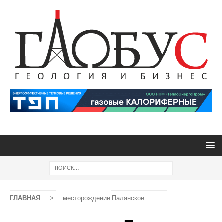
ГЛАВНАЯ
>
месторождение Паланское