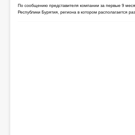
По сообщению представителя компании за первые 9 месяцев
Республики Бурятия, региона в котором располагается ра