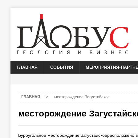
ГЛАВНАЯ
СОБЫТИЯ
МЕРОПРИЯТИЯ-ПАРТН
ГЛАВНАЯ
>
месторождение Загустайское
месторождение Загустайск
Буроугольное месторождение Загустайскоерасположено в 