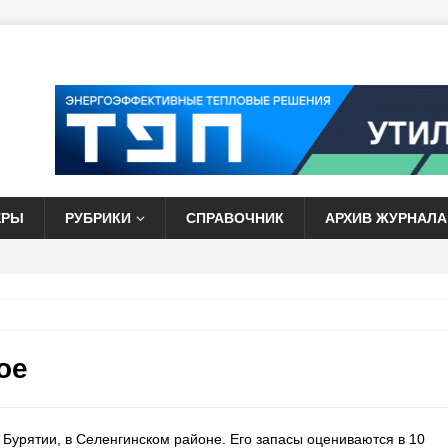
ЕРЫ
РУБРИКИ
СПРАВОЧНИК
АРХИВ ЖУРНАЛА
ое
Бурятии, в Селенгинском районе. Его запасы оцениваются в 10