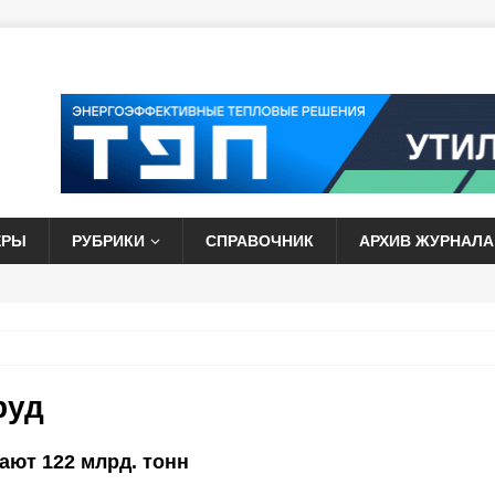
ЕРЫ
РУБРИКИ
СПРАВОЧНИК
АРХИВ ЖУРНАЛА
руд
ают 122 млрд. тонн