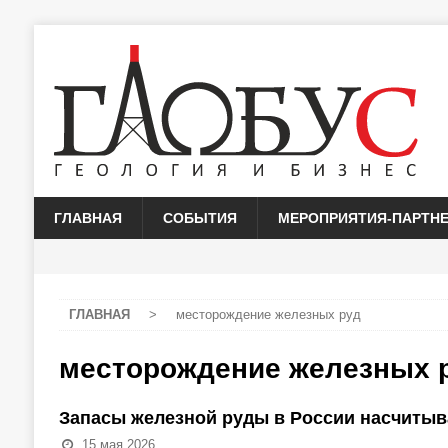
ГЛАВНАЯ
СОБЫТИЯ
МЕРОПРИЯТИЯ-ПАРТН
ГЛАВНАЯ
>
месторождение железных руд
месторождение железных 
Запасы железной руды в России насчитыв
15 мая 2026