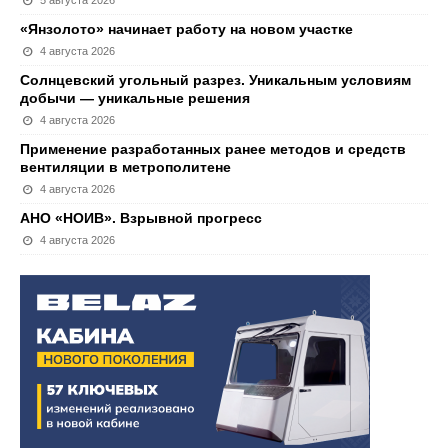
5 августа 2026
«Янзолото» начинает работу на новом участке
4 августа 2026
Солнцевский угольный разрез. Уникальным условиям
добычи — уникальные решения
4 августа 2026
Применение разработанных ранее методов и средств
вентиляции в метрополитене
4 августа 2026
АНО «НОИВ». Взрывной прогресс
4 августа 2026