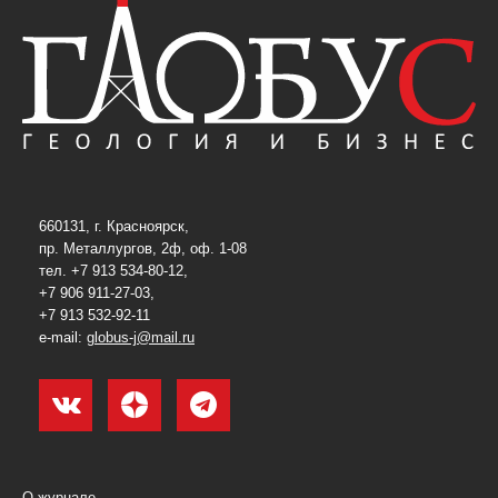
660131, г. Красноярск,
пр. Металлургов, 2ф, оф. 1-08
тел. +7 913 534-80-12,
+7 906 911-27-03,
+7 913 532-92-11
e-mail:
globus-j@mail.ru
О журнале