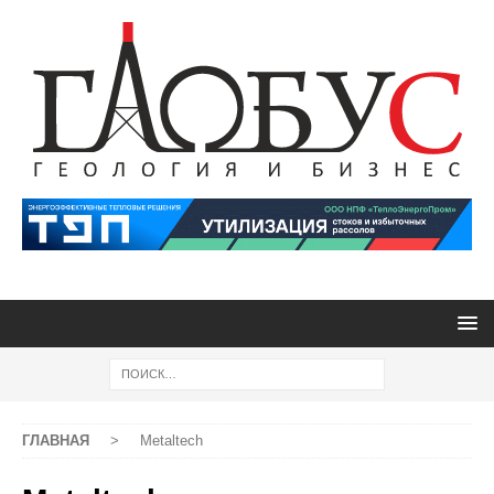
ГЛАВНАЯ
>
Metaltech