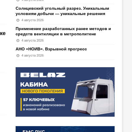
Солнцевский угольный разрез. Уникальным
условиям добычи — уникальные решения
4 августа 2026
Применение разработанных ранее методов и
ке
средств вентиляции в метрополитене
4 августа 2026
АНО «НОИВ». Взрывной прогресс
4 августа 2026