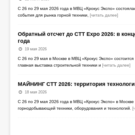
С 26 по 29 мая 2026 года в МВЦ «Крокус Экспо» состоя
события для рынка горной техники,
[читать далее]
Обратный отсчет до CTT Expo 2026: в конц
года
19 мая 2026
С 26 по 29 мая в Москве в МВЦ «Крокус Экспо» состоитс
главная выставка строительной техники и
[читать далее]
МАЙНИНГ СТТ 2026: территория технологи
18 мая 2026
С 26 по 29 мая 2026 года в МВЦ «Крокус Экспо» в Моск
горнодобывающей техники, оборудования и технологий.
[