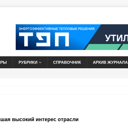
ЕРЫ
РУБРИКИ
СПРАВОЧНИК
АРХИВ ЖУРНАЛА
шая высокий интерес отрасли