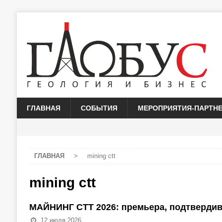
ГЛАВНАЯ
СОБЫТИЯ
МЕРОПРИЯТИЯ-ПАРТН
ГЛАВНАЯ
>
mining ctt
mining ctt
МАЙНИНГ СТТ 2026: премьера, подтвердив
12 июля 2026