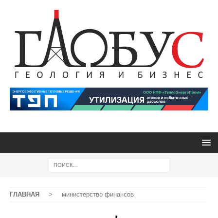
ГЛАВНАЯ
>
министерство финансов