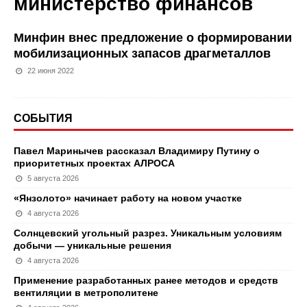
министерство финансов
Минфин внес предложение о формировании
мобилизационных запасов драгметаллов
22 июня 2022
СОБЫТИЯ
Павел Маринычев рассказал Владимиру Путину о
приоритетных проектах АЛРОСА
5 августа 2026
«Янзолото» начинает работу на новом участке
4 августа 2026
Солнцевский угольный разрез. Уникальным условиям
добычи — уникальные решения
4 августа 2026
Применение разработанных ранее методов и средств
вентиляции в метрополитене