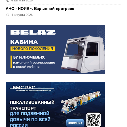
4 августа 2026
АНО «НОИВ». Взрывной прогресс
4 августа 2026