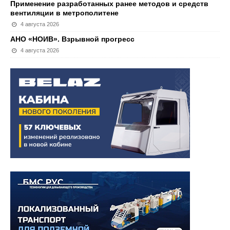
Применение разработанных ранее методов и средств
вентиляции в метрополитене
4 августа 2026
АНО «НОИВ». Взрывной прогресс
4 августа 2026