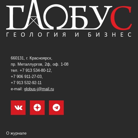
660131, г. Красноярск,
пр. Металлургов, 2ф, оф. 1-08
тел. +7 913 534-80-12,
+7 906 911-27-03,
+7 913 532-92-11
e-mail:
globus-j@mail.ru
О журнале