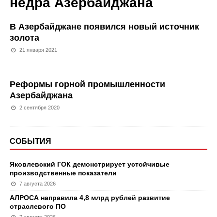
недра Азербайджана
В Азербайджане появился новый источник
золота
21 января 2021
Реформы горной промышленности
Азербайджана
2 сентября 2020
СОБЫТИЯ
Яковлевский ГОК демонстрирует устойчивые
производственные показатели
7 августа 2026
АЛРОСА направила 4,8 млрд рублей развитие
отраслевого ПО