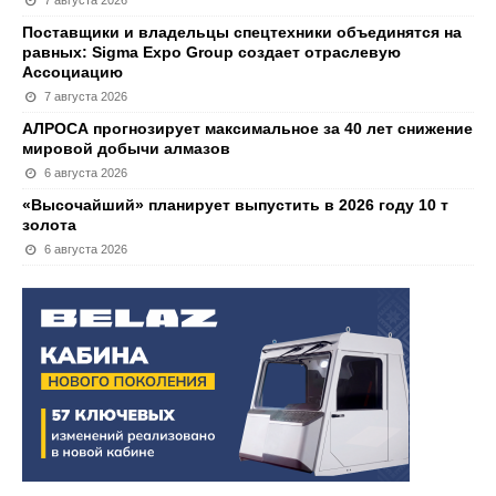
7 августа 2026
Поставщики и владельцы спецтехники объединятся на
равных: Sigma Expo Group создает отраслевую
Ассоциацию
7 августа 2026
АЛРОСА прогнозирует максимальное за 40 лет снижение
мировой добычи алмазов
6 августа 2026
«Высочайший» планирует выпустить в 2026 году 10 т
золота
6 августа 2026