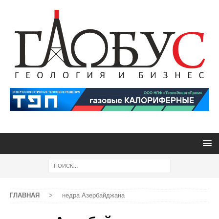
ГЛАВНАЯ
>
недра Азербайджана