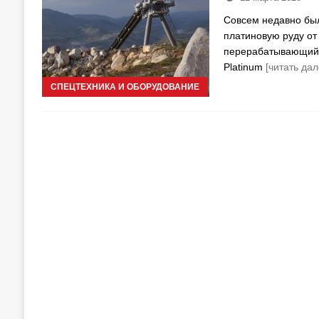
Совсем недавно бы
платиновую руду от
перерабатывающий 
Platinum
[читать дал
СПЕЦТЕХНИКА И ОБОРУДОВАНИЕ