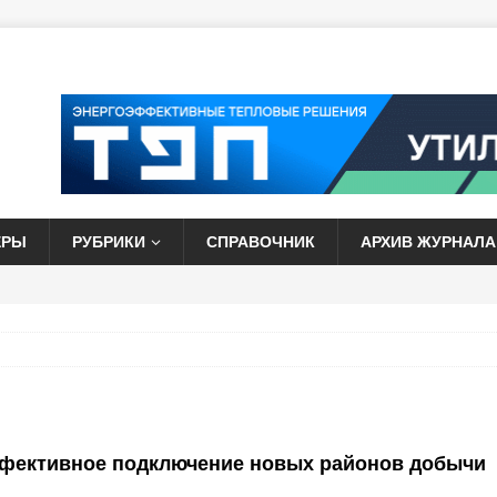
ЕРЫ
РУБРИКИ
СПРАВОЧНИК
АРХИВ ЖУРНАЛА
фективное подключение новых районов добычи