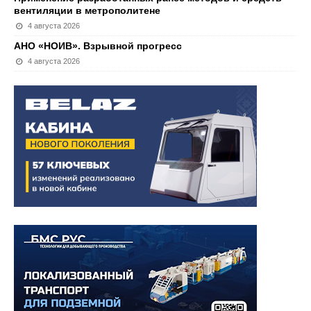
вентиляции в метрополитене
4 августа 2026
АНО «НОИВ». Взрывной прогресс
4 августа 2026