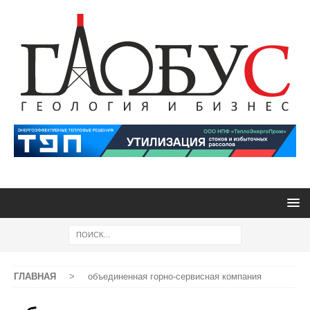
ГЛАВНАЯ
>
объединенная горно-сервисная компания