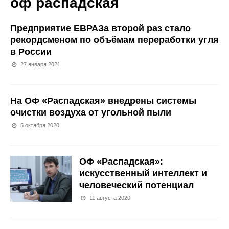
оф распадская
Предприятие ЕВРАЗа второй раз стало
рекордсменом по объёмам переработки угля
в России
27 января 2021
На ОФ «Распадская» внедрены системы
очистки воздуха от угольной пыли
5 октября 2020
ОФ «Распадская»:
искусственный интеллект и
человеческий потенциал
11 августа 2020