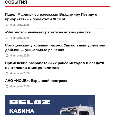
СОБЫТИЯ
Павел Маринычев рассказал Владимиру Путину о
приоритетных проектах АЛРОСА
5 августа 2026
«Янзолото» начинает работу на новом участке
4 августа 2026
Солнцевский угольный разрез. Уникальным условиям
добычи — уникальные решения
4 августа 2026
Применение разработанных ранее методов и средств
вентиляции в метрополитене
4 августа 2026
АНО «НОИВ». Взрывной прогресс
4 августа 2026