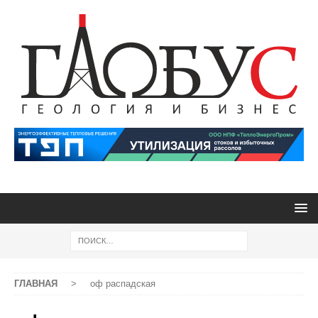
ГЛАВНАЯ
>
оф распадская