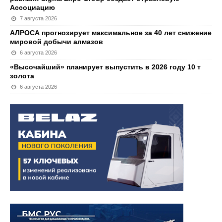
Ассоциацию
7 августа 2026
АЛРОСА прогнозирует максимальное за 40 лет снижение
мировой добычи алмазов
6 августа 2026
«Высочайший» планирует выпустить в 2026 году 10 т
золота
6 августа 2026