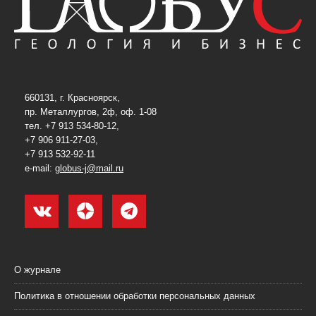
660131, г. Красноярск,
пр. Металлургов, 2ф, оф. 1-08
тел. +7 913 534-80-12,
+7 906 911-27-03,
+7 913 532-92-11
e-mail:
globus-j@mail.ru
О журнале
Политика в отношении обработки персональных данных