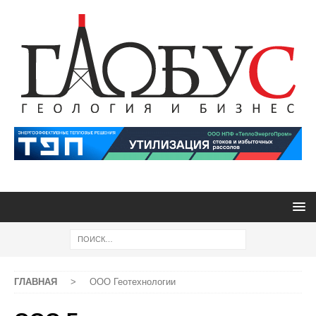
ГЛАВНАЯ
>
ООО Геотехнологии