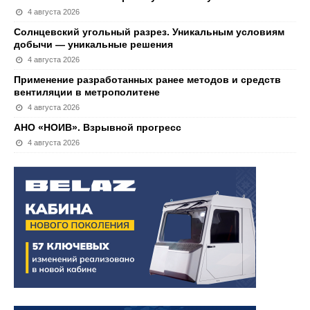
4 августа 2026
Солнцевский угольный разрез. Уникальным условиям
добычи — уникальные решения
4 августа 2026
Применение разработанных ранее методов и средств
вентиляции в метрополитене
4 августа 2026
АНО «НОИВ». Взрывной прогресс
4 августа 2026