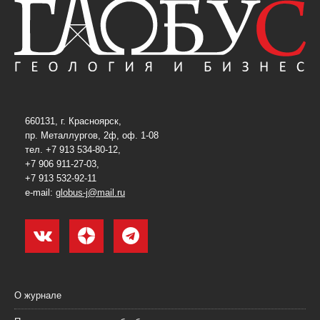
660131, г. Красноярск,
пр. Металлургов, 2ф, оф. 1-08
тел. +7 913 534-80-12,
+7 906 911-27-03,
+7 913 532-92-11
e-mail:
globus-j@mail.ru
О журнале