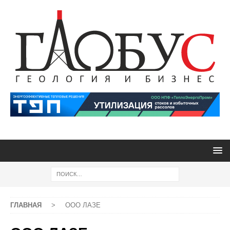
ГЛАВНАЯ
>
ООО ЛАЗЕ