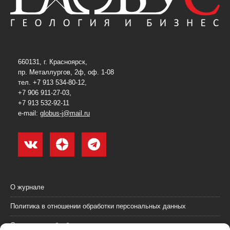
660131, г. Красноярск,
пр. Металлургов, 2ф, оф. 1-08
тел. +7 913 534-80-12,
+7 906 911-27-03,
+7 913 532-92-11
e-mail:
globus-j@mail.ru
О журнале
Политика в отношении обработки персональных данных
Согласие на обработку персональных данных