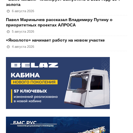
золота
6 августа 2026
Павел Маринычев рассказал Владимиру Путину о
приоритетных проектах АЛРОСА
5 августа 2026
«Янзолото» начинает работу на новом участке
4 августа 2026