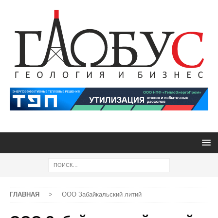
ГЛАВНАЯ
>
ООО Забайкальский литий