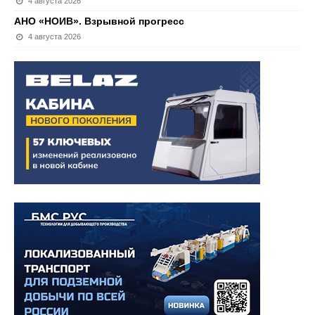
4 августа 2026
АНО «НОИВ». Взрывной прогресс
4 августа 2026