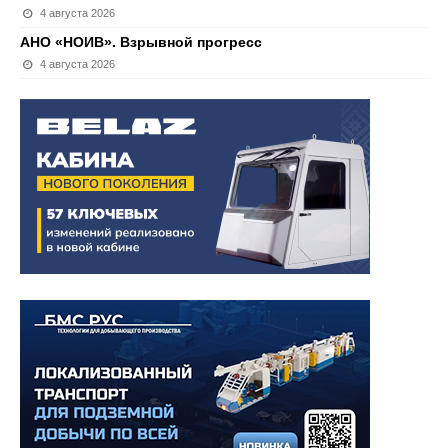
4 августа 2026
АНО «НОИВ». Взрывной прогресс
4 августа 2026