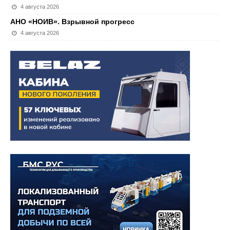
4 августа 2026
АНО «НОИВ». Взрывной прогресс
4 августа 2026