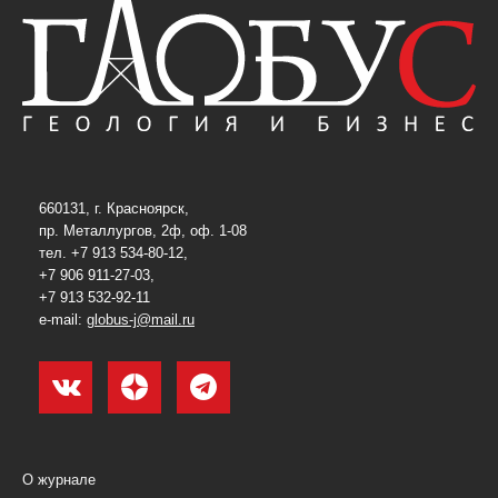
660131, г. Красноярск,
пр. Металлургов, 2ф, оф. 1-08
тел. +7 913 534-80-12,
+7 906 911-27-03,
+7 913 532-92-11
e-mail:
globus-j@mail.ru
О журнале