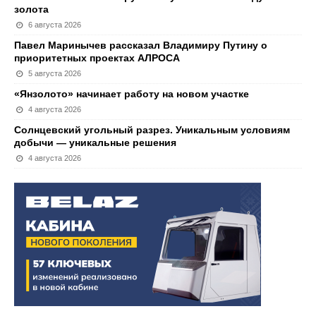
золота
6 августа 2026
Павел Маринычев рассказал Владимиру Путину о
приоритетных проектах АЛРОСА
5 августа 2026
«Янзолото» начинает работу на новом участке
4 августа 2026
Солнцевский угольный разрез. Уникальным условиям
добычи — уникальные решения
4 августа 2026