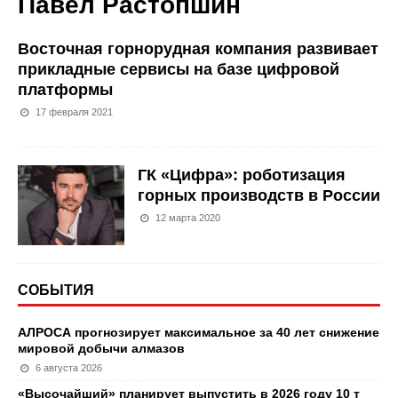
Павел Растопшин
Восточная горнорудная компания развивает
прикладные сервисы на базе цифровой
платформы
17 февраля 2021
ГК «Цифра»: роботизация
горных производств в России
12 марта 2020
СОБЫТИЯ
АЛРОСА прогнозирует максимальное за 40 лет снижение
мировой добычи алмазов
6 августа 2026
«Высочайший» планирует выпустить в 2026 году 10 т