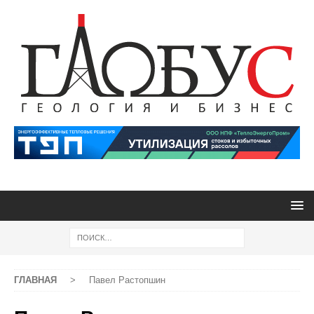
ГЛАВНАЯ
>
Павел Растопшин